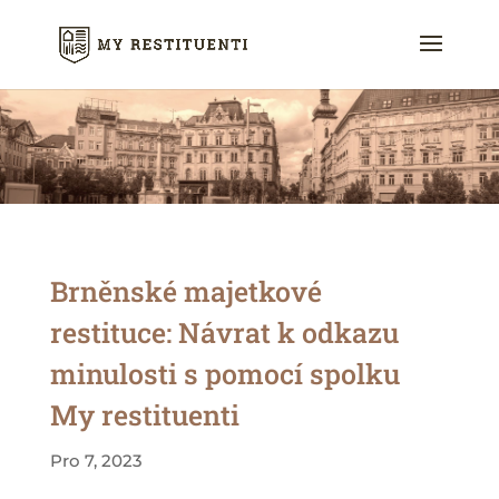
Brněnské majetkové
restituce: Návrat k odkazu
minulosti s pomocí spolku
My restituenti
Pro 7, 2023