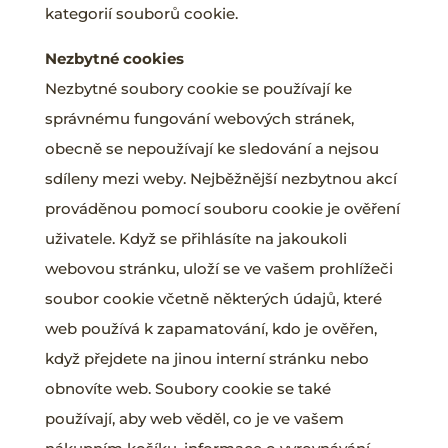
kategorií souborů cookie.
Nezbytné cookies
Nezbytné soubory cookie se používají ke
správnému fungování webových stránek,
obecně se nepoužívají ke sledování a nejsou
sdíleny mezi weby. Nejběžnější nezbytnou akcí
prováděnou pomocí souboru cookie je ověření
uživatele. Když se přihlásíte na jakoukoli
webovou stránku, uloží se ve vašem prohlížeči
soubor cookie včetně některých údajů, které
web používá k zapamatování, kdo je ověřen,
když přejdete na jinou interní stránku nebo
obnovíte web. Soubory cookie se také
používají, aby web věděl, co je ve vašem