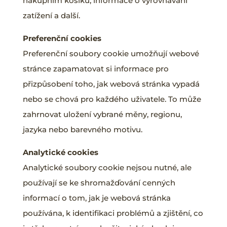
nákupním košíku, informace o vyrovnávání
zatížení a další.
Preferenční cookies
Preferenční soubory cookie umožňují webové
stránce zapamatovat si informace pro
přizpůsobení toho, jak webová stránka vypadá
nebo se chová pro každého uživatele. To může
zahrnovat uložení vybrané měny, regionu,
jazyka nebo barevného motivu.
Analytické cookies
Analytické soubory cookie nejsou nutné, ale
používají se ke shromažďování cenných
informací o tom, jak je webová stránka
používána, k identifikaci problémů a zjištění, co