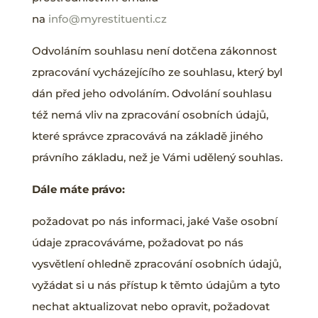
na
info@myrestituenti.cz
Odvoláním souhlasu není dotčena zákonnost
zpracování vycházejícího ze souhlasu, který byl
dán před jeho odvoláním. Odvolání souhlasu
též nemá vliv na zpracování osobních údajů,
které správce zpracovává na základě jiného
právního základu, než je Vámi udělený souhlas.
Dále máte právo:
požadovat po nás informaci, jaké Vaše osobní
údaje zpracováváme, požadovat po nás
vysvětlení ohledně zpracování osobních údajů,
vyžádat si u nás přístup k těmto údajům a tyto
nechat aktualizovat nebo opravit, požadovat