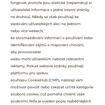
fungovat, protože jsou statické (nepamatují si
uživatelské informace z jedné interní stránky
na druhou). Někdy se však používají ke
sledování uživatelských akcí na jednom
nebo více webech,
ke shromažďování informací o používání nebo
identifikování zájmů a mapování chování,
aby provozovatel
webu mohl uživatelům nabízet relevantní
reklamy. Pokud webové stránky používají
platformu pro správu
souhlasu CookieHub (CMP), nabízejí vám
možnost povolit nebo zakázat určité kategorie
souborů cookie, což pomáhá chránit vaše
soukromí. Níže je uveden popis nejběžnějších