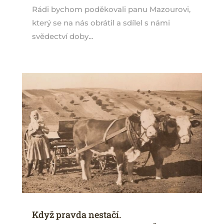
Rádi bychom poděkovali panu Mazourovi,
který se na nás obrátil a sdílel s námi
svědectví doby...
Když pravda nestačí.